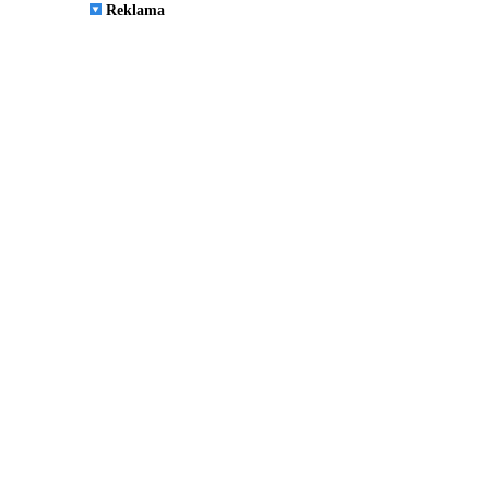
Reklama